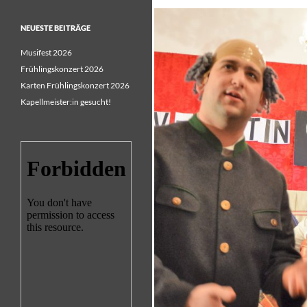
NEUESTE BEITRÄGE
Musifest 2026
Frühlingskonzert 2026
Karten Frühlingskonzert 2026
Kapellmeister:in gesucht!