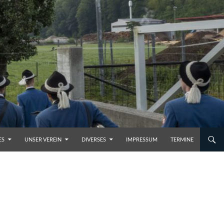
ES
UNSER VEREIN
DIVERSES
IMPRESSUM
TERMINE