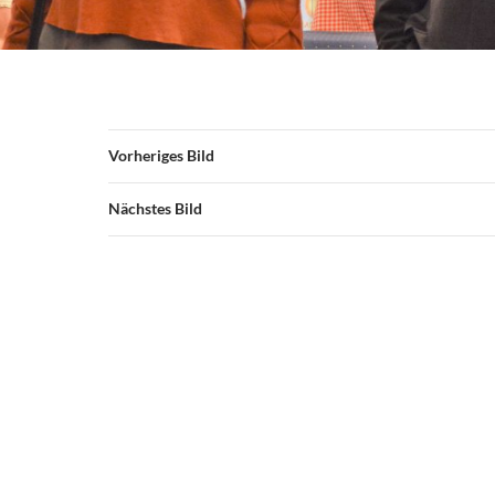
Vorheriges Bild
Nächstes Bild