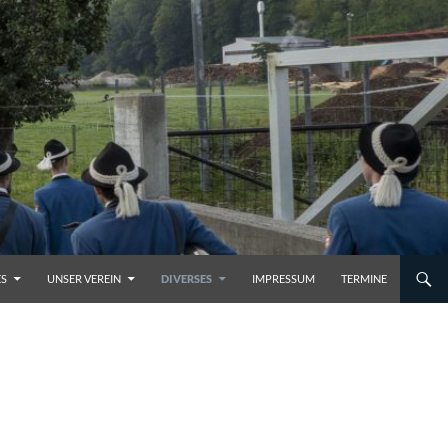
ES
UNSER VEREIN
DIVERSES
IMPRESSUM
TERMINE