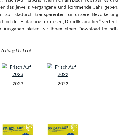
über das jeweils vergangene und kommende Jahr geben.
n soll dadurch transparenter für unsere Bevölkerung
d mit der Einladung für unser „Dirndlkränzchen“ verteilt.
n Ausgaben bieten wir Ihnen einen Download im pdf-
Zeitung klicken)
2023
2022