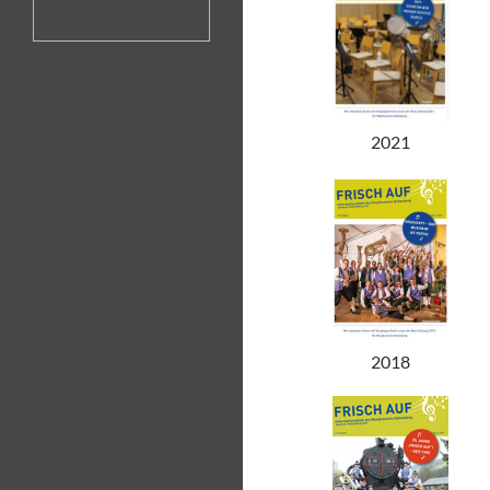
2021
2018