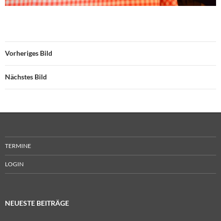
Vorheriges Bild
Nächstes Bild
TERMINE
LOGIN
NEUESTE BEITRÄGE