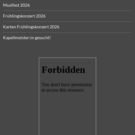
Musifest 2026
Frühlingskonzert 2026
Karten Frühlingskonzert 2026
Kapellmeister:in gesucht!