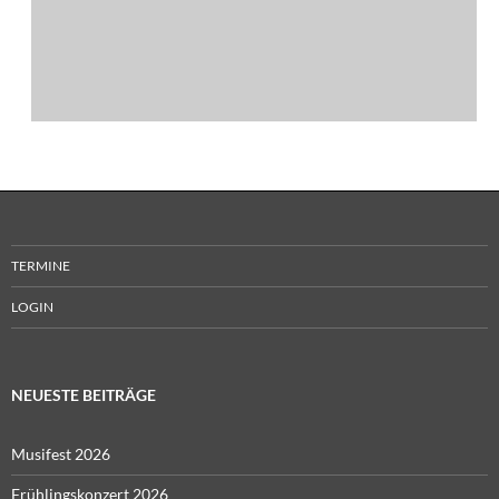
TERMINE
LOGIN
NEUESTE BEITRÄGE
Musifest 2026
Frühlingskonzert 2026