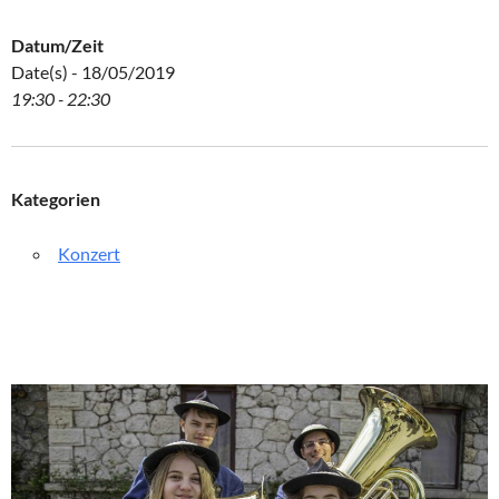
Datum/Zeit
Date(s) - 18/05/2019
19:30 - 22:30
Kategorien
Konzert