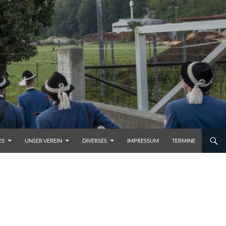
ES
UNSER VEREIN
DIVERSES
IMPRESSUM
TERMINE