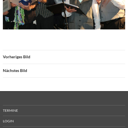
Vorheriges Bild
Nächstes Bild
TERMINE
LOGIN