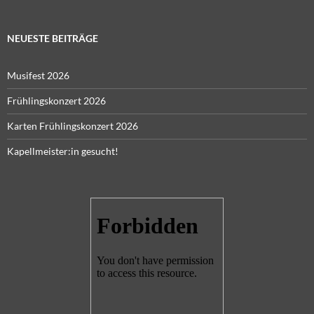
NEUESTE BEITRÄGE
Musifest 2026
Frühlingskonzert 2026
Karten Frühlingskonzert 2026
Kapellmeister:in gesucht!