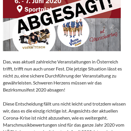
Das, was aktuell zahlreiche Veranstaltungen in Österreich
trifft, trifft nun auch unser Fest. Die jetzige Situation lässt es
nicht zu, eine sichere Durchführung der Veranstaltung zu
gewährleisten. Schweren Herzens müssen wir das
Bezirksmusifest 2020 absagen!
Diese Entscheidung fällt uns nicht leicht und trotzdem wissen
wir, dass es die einzig richtige ist. Angesichts der aktuellen
Corona-Krise ist nicht abzusehen, wie es weitergeht.
Marschmusikbewertungen sind für das ganze Jahr 2020 vom