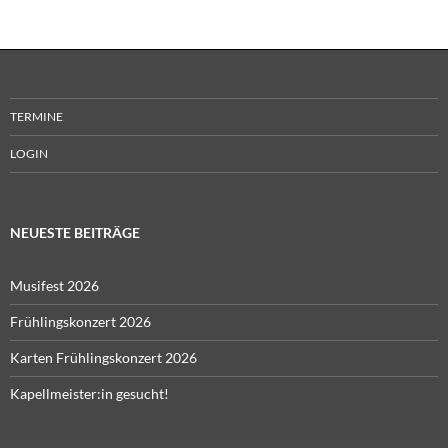
TERMINE
LOGIN
NEUESTE BEITRÄGE
Musifest 2026
Frühlingskonzert 2026
Karten Frühlingskonzert 2026
Kapellmeister:in gesucht!