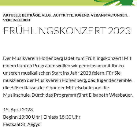
AKTUELLE BEITRÄGE
,
ALLG.
,
AUFTRITTE
,
JUGEND
,
VERANSTALTUNGEN
,
VEREINSLEBEN
FRÜHLINGSKONZERT 2023
Der Musikverein Hohenberg ladet zum Frühlingskonzert! Mit
einem bunten Programm wollen wir gemeinsam mit Ihnen
unseren musikalischen Start ins Jahr 2023 feiern. Für Sie
musizieren der Musikverein Hohenberg, das Jugendensemble,
die Bläserklasse, der Chor der Mittelschule und die
Musikschule. Durch das Programm führt Elisabeth Wiesbauer.
15. April 2023
Beginn 19:30 Uhr | Einlass 18:30 Uhr
Festsaal St. Aegyd