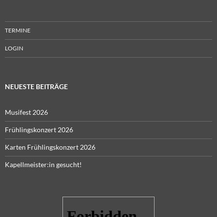
TERMINE
LOGIN
NEUESTE BEITRÄGE
Musifest 2026
Frühlingskonzert 2026
Karten Frühlingskonzert 2026
Kapellmeister:in gesucht!