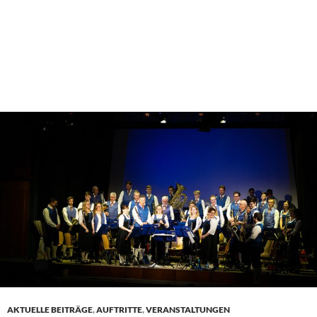
AKTUELLE BEITRÄGE
,
AUFTRITTE
,
VERANSTALTUNGEN