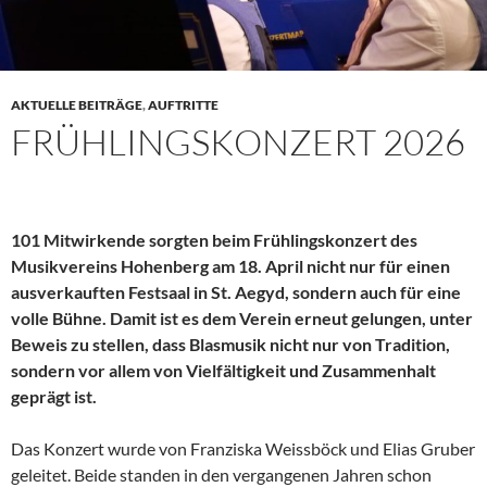
AKTUELLE BEITRÄGE
,
AUFTRITTE
FRÜHLINGSKONZERT 2026
101 Mitwirkende sorgten beim Frühlingskonzert des
Musikvereins Hohenberg am 18. April nicht nur für einen
ausverkauften Festsaal in St. Aegyd, sondern auch für eine
volle Bühne. Damit ist es dem Verein erneut gelungen, unter
Beweis zu stellen, dass Blasmusik nicht nur von Tradition,
sondern vor allem von Vielfältigkeit und Zusammenhalt
geprägt ist.
Das Konzert wurde von Franziska Weissböck und Elias Gruber
geleitet. Beide standen in den vergangenen Jahren schon