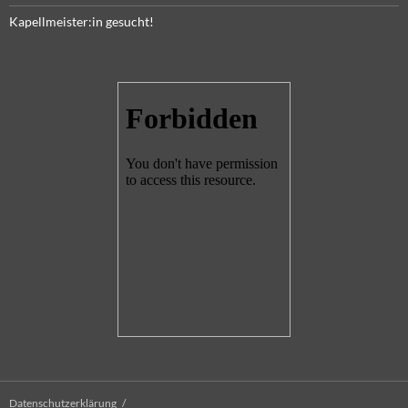
Kapellmeister:in gesucht!
Datenschutzerklärung