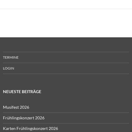
TERMINE
LOGIN
NEUESTE BEITRÄGE
Musifest 2026
Frühlingskonzert 2026
Karten Frühlingskonzert 2026