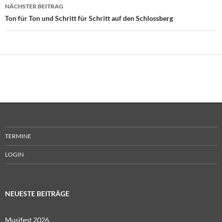
NÄCHSTER BEITRAG
Ton für Ton und Schritt für Schritt auf den Schlossberg
TERMINE
LOGIN
NEUESTE BEITRÄGE
Musifest 2026