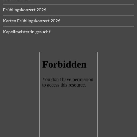
Frühlingskonzert 2026
Karten Frühlingskonzert 2026
Kapellmeister:in gesucht!