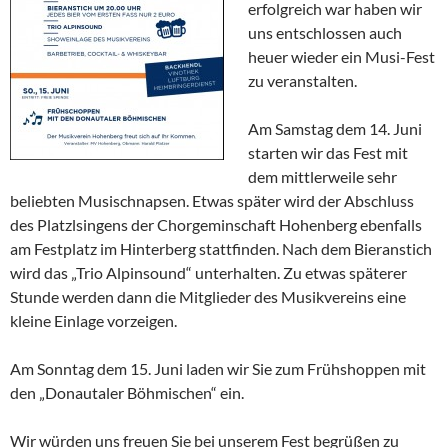
erfolgreich war haben wir
uns entschlossen auch
heuer wieder ein Musi-Fest
zu veranstalten.
Am Samstag dem 14. Juni
starten wir das Fest mit
dem mittlerweile sehr
beliebten Musischnapsen. Etwas später wird der Abschluss
des Platzlsingens der Chorgeminschaft Hohenberg ebenfalls
am Festplatz im Hinterberg stattfinden. Nach dem Bieranstich
wird das „Trio Alpinsound“ unterhalten. Zu etwas späterer
Stunde werden dann die Mitglieder des Musikvereins eine
kleine Einlage vorzeigen.
Am Sonntag dem 15. Juni laden wir Sie zum Frühshoppen mit
den „Donautaler Böhmischen“ ein.
Wir würden uns freuen Sie bei unserem Fest begrüßen zu