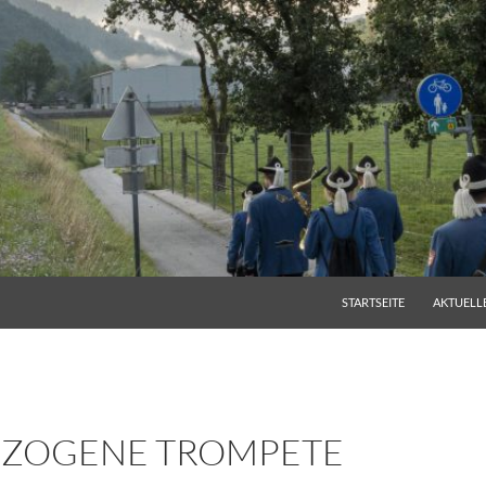
STARTSEITE
AKTUELL
EZOGENE TROMPETE