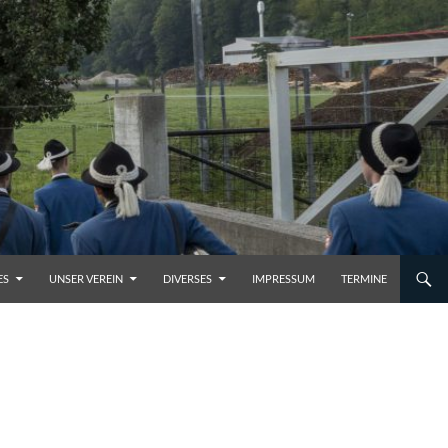
ES
UNSER VEREIN
DIVERSES
IMPRESSUM
TERMINE