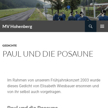
MV Hohenberg
PRIMÄR
MENÜ
GEDICHTE
PAUL UND DIE POSAUNE
Im Rahmen von unserem Frühjahrskonzert 2003 wurde
dieses Gedicht von Elisabeth Wiesbauer ersonnen und
von ihr selbst auch vorgetragen.