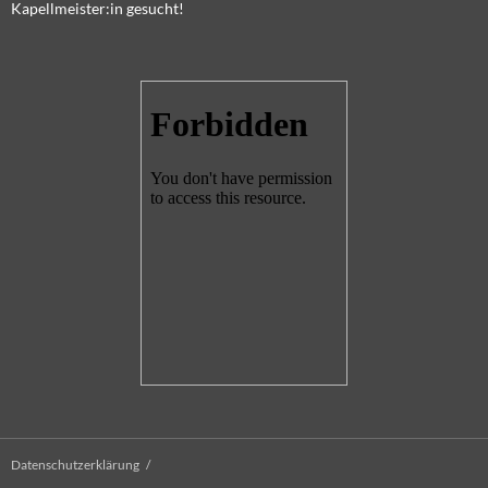
Kapellmeister:in gesucht!
Datenschutzerklärung