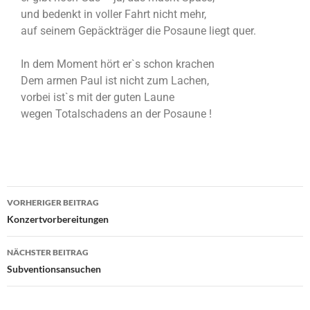
und bedenkt in voller Fahrt nicht mehr,
auf seinem Gepäckträger die Posaune liegt quer.
In dem Moment hört er`s schon krachen
Dem armen Paul ist nicht zum Lachen,
vorbei ist`s mit der guten Laune
wegen Totalschadens an der Posaune !
VORHERIGER BEITRAG
Konzertvorbereitungen
NÄCHSTER BEITRAG
Subventionsansuchen